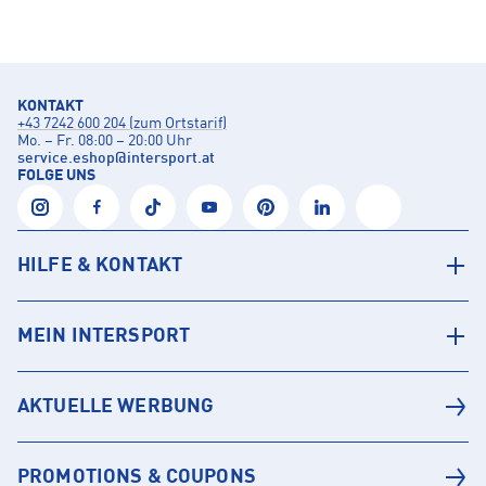
KONTAKT
+43 7242 600 204 (zum Ortstarif)
Mo. – Fr. 08:00 – 20:00 Uhr
service.eshop
@
intersport.at
FOLGE UNS
HILFE & KONTAKT
MEIN INTERSPORT
AKTUELLE WERBUNG
PROMOTIONS & COUPONS