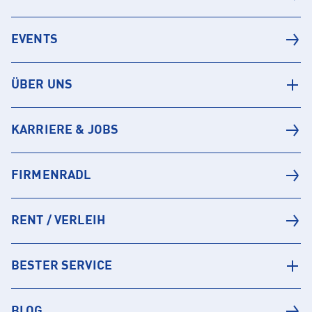
EVENTS
ÜBER UNS
KARRIERE & JOBS
FIRMENRADL
RENT / VERLEIH
BESTER SERVICE
BLOG