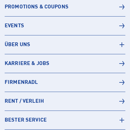
PROMOTIONS & COUPONS
EVENTS
ÜBER UNS
KARRIERE & JOBS
FIRMENRADL
RENT / VERLEIH
BESTER SERVICE