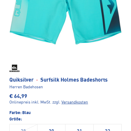
Quiksilver
·
Surfsilk Holmes Badeshorts
Herren Badehosen
€ 64,99
Onlinepreis inkl. MwSt.
zzgl.
Versandkosten
Farbe:
Blau
Größe: