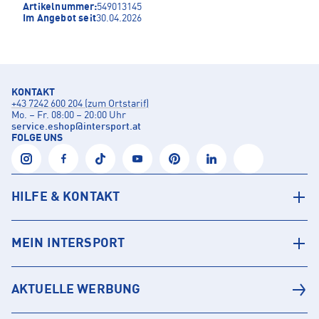
Artikelnummer:
549013145
Im Angebot seit
30.04.2026
KONTAKT
+43 7242 600 204 (zum Ortstarif)
Mo. – Fr. 08:00 – 20:00 Uhr
service.eshop
@
intersport.at
FOLGE UNS
HILFE & KONTAKT
MEIN INTERSPORT
AKTUELLE WERBUNG