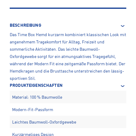
BESCHREIBUNG
Das Time Box Hemd kurzarm kombiniert klassischen Look mit
angenehmem Tragekomfort für Alltag, Freizeit und
sommerliche Aktivitäten. Das leichte Baumwoll-
Oxfordgewebe sorgt für ein atmungsaktives Tragegefühl,
während der Modern Fit eine zeitgemäße Passform bietet. Der
Hemdkragen und die Brusttasche unterstreichen den lässig-
sportiven Stil.
PRODUKTEIGENSCHAFTEN
Material: 100 % Baumwolle
Modern-Fit-Passform
Leichtes Baumwoll-Oxfordgewebe
Kurzärmeliges Design