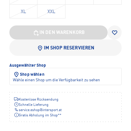
XL
XXL
IN DEN WARENKORB
IM SHOP RESERVIEREN
Ausgewählter Shop
Shop wählen
Wähle einen Shop um die Verfügbarkeit zu sehen
Kostenlose Rücksendung
Schnelle Lieferung
service.eshop
@
intersport.at
Gratis Abholung im Shop**