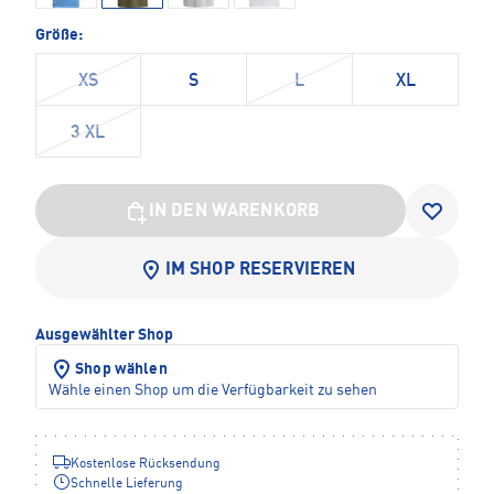
Größe:
XS
S
L
XL
3 XL
IN DEN WARENKORB
IM SHOP RESERVIEREN
Ausgewählter Shop
Shop wählen
Wähle einen Shop um die Verfügbarkeit zu sehen
Kostenlose Rücksendung
Schnelle Lieferung