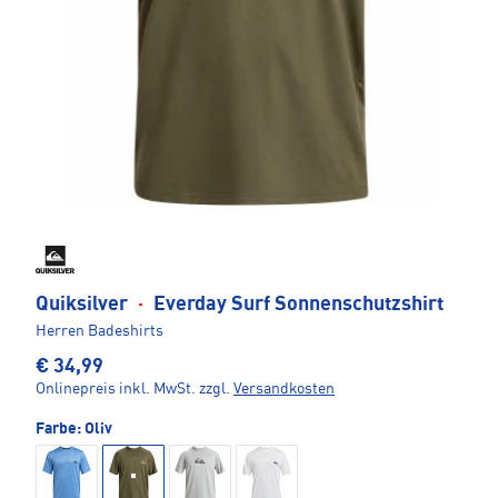
Quiksilver
·
Everday Surf Sonnenschutzshirt
Herren Badeshirts
€ 34,99
Onlinepreis inkl. MwSt.
zzgl.
Versandkosten
Farbe:
Oliv