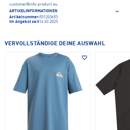
customer@info-product.eu
ARTIKELINFORMATIONEN
Artikelnummer:
551203653
Im Angebot seit
14.03.2025
VERVOLLSTÄNDIGE DEINE AUSWAHL