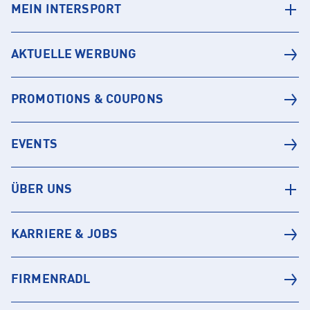
MEIN INTERSPORT
AKTUELLE WERBUNG
PROMOTIONS & COUPONS
EVENTS
ÜBER UNS
KARRIERE & JOBS
FIRMENRADL