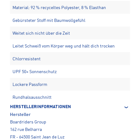
Material: 92 % recyceltes Polyester, 8 % Elasthan
Gebürsteter Stoff mit Baumwollgefühl
Weitet sich nicht über die Zeit
Leitet Schweiß vom Körper weg und hält dich trocken
Chlorresistent
UPF 50+ Sonnenschutz
Lockere Passform
Rundhalsausschnitt
HERSTELLERINFORMATIONEN
Hersteller
Boardriders Group
162 rue Belharra
FR - 64500 Saint Jean de Luz