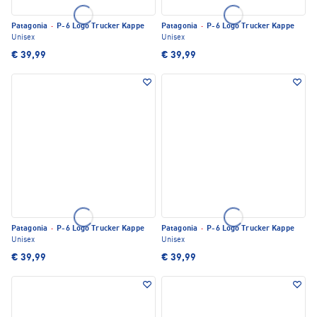
Patagonia
·
P-6 Logo Trucker Kappe
Patagonia
·
P-6 Logo Trucker Kappe
Unisex
Unisex
€ 39,99
€ 39,99
Patagonia
·
P-6 Logo Trucker Kappe
Patagonia
·
P-6 Logo Trucker Kappe
Unisex
Unisex
€ 39,99
€ 39,99