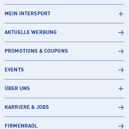
MEIN INTERSPORT
AKTUELLE WERBUNG
PROMOTIONS & COUPONS
EVENTS
ÜBER UNS
KARRIERE & JOBS
FIRMENRADL