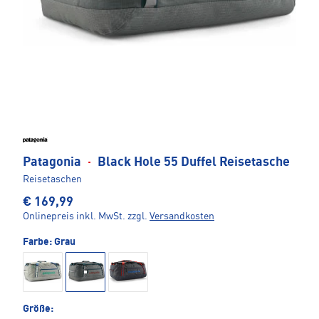
Patagonia
·
Black Hole 55 Duffel Reisetasche
Reisetaschen
€ 169,99
Onlinepreis inkl. MwSt.
zzgl.
Versandkosten
Farbe:
Grau
Größe: