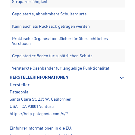
Strapazierfähigkeit
Gepolsterte, abnehmbare Schultergurte
Kann auch als Rucksack getragen werden
Praktische Organisationsfächer für übersichtliches
Verstauen
Gepolsterter Boden für zusätzlichen Schutz
Verstärkte Ösenbänder für langlebige Funktionalität
HERSTELLERINFORMATIONEN
Hersteller
Patagonia
Santa Clara St. 235 W, Californien
USA - CA 93001 Ventura
https://help.patagonia.com/s/?
Einführerinformationen in die EU: