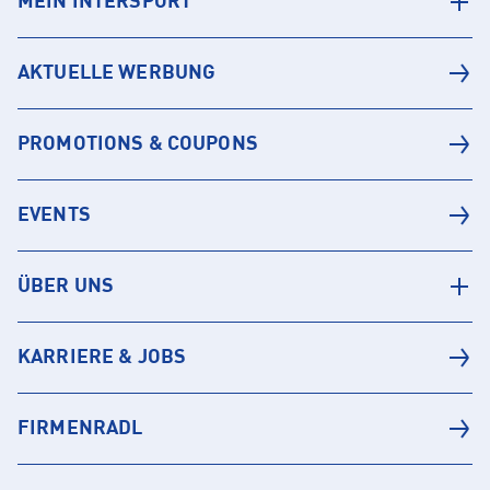
MEIN INTERSPORT
AKTUELLE WERBUNG
PROMOTIONS & COUPONS
EVENTS
ÜBER UNS
KARRIERE & JOBS
FIRMENRADL