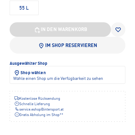
55 L
IN DEN WARENKORB
IM SHOP RESERVIEREN
Ausgewählter Shop
Shop wählen
Wähle einen Shop um die Verfügbarkeit zu sehen
Kostenlose Rücksendung
Schnelle Lieferung
service.eshop
@
intersport.at
Gratis Abholung im Shop**