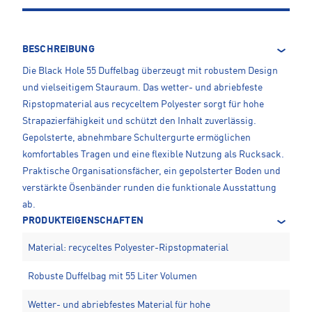
BESCHREIBUNG
Die Black Hole 55 Duffelbag überzeugt mit robustem Design
und vielseitigem Stauraum. Das wetter- und abriebfeste
Ripstopmaterial aus recyceltem Polyester sorgt für hohe
Strapazierfähigkeit und schützt den Inhalt zuverlässig.
Gepolsterte, abnehmbare Schultergurte ermöglichen
komfortables Tragen und eine flexible Nutzung als Rucksack.
Praktische Organisationsfächer, ein gepolsterter Boden und
verstärkte Ösenbänder runden die funktionale Ausstattung
ab.
PRODUKTEIGENSCHAFTEN
Material: recyceltes Polyester-Ripstopmaterial
Robuste Duffelbag mit 55 Liter Volumen
Wetter- und abriebfestes Material für hohe