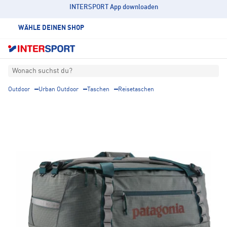
INTERSPORT App downloaden
WÄHLE DEINEN SHOP
Wonach suchst du?
Outdoor
Urban Outdoor
Taschen
Reisetaschen