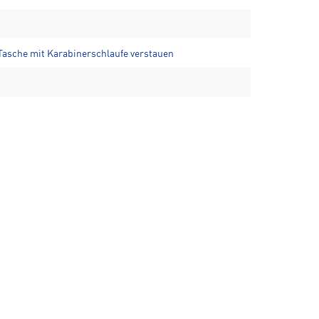
n Tasche mit Karabinerschlaufe verstauen