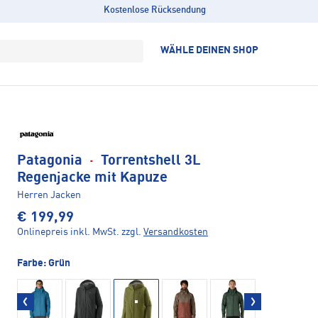
Kostenlose Rücksendung
WÄHLE DEINEN SHOP
Patagonia
·
Torrentshell 3L
Regenjacke mit Kapuze
Herren Jacken
€ 199,99
Onlinepreis inkl. MwSt.
zzgl.
Versandkosten
Farbe:
Grün