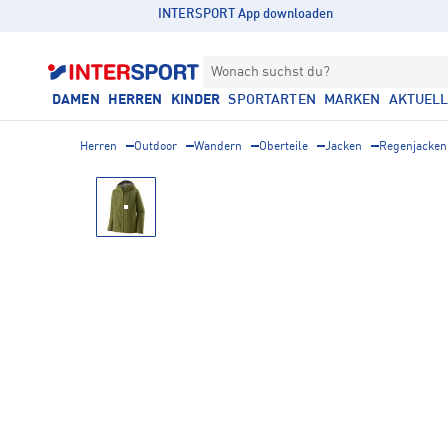
INTERSPORT App downloaden
Wonach suchst du?
DAMEN
HERREN
KINDER
SPORTARTEN
MARKEN
AKTUEL
Herren
Outdoor
Wandern
Oberteile
Jacken
Regenjacken