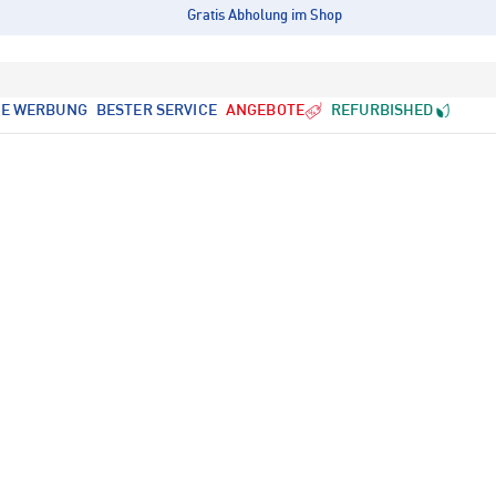
Gratis Abholung im Shop
LE WERBUNG
BESTER SERVICE
ANGEBOTE
REFURBISHED