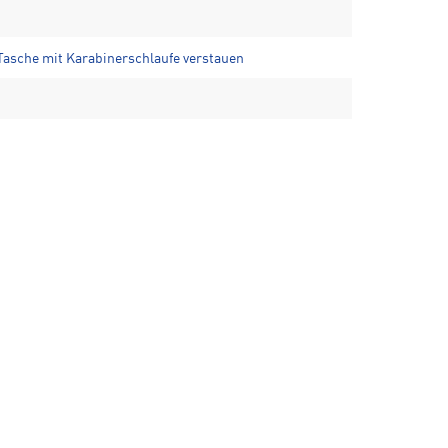
n Tasche mit Karabinerschlaufe verstauen