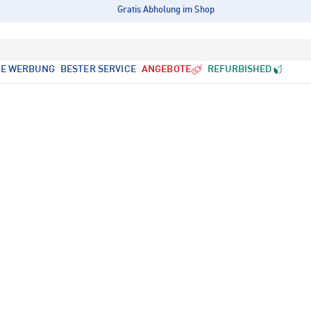
Gratis Abholung im Shop
LE WERBUNG
BESTER SERVICE
ANGEBOTE
REFURBISHED