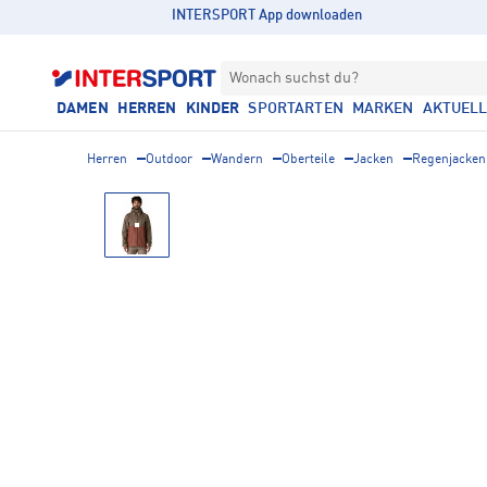
INTERSPORT App downloaden
Wonach suchst du?
DAMEN
HERREN
KINDER
SPORTARTEN
MARKEN
AKTUEL
Herren
Outdoor
Wandern
Oberteile
Jacken
Regenjacken