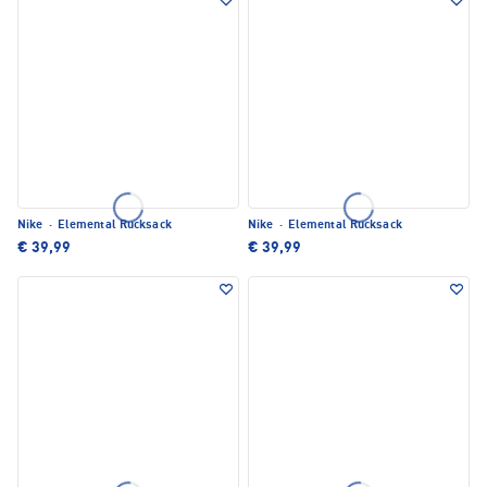
Nike
·
Elemental Rucksack
Nike
·
Elemental Rucksack
€ 39,99
€ 39,99