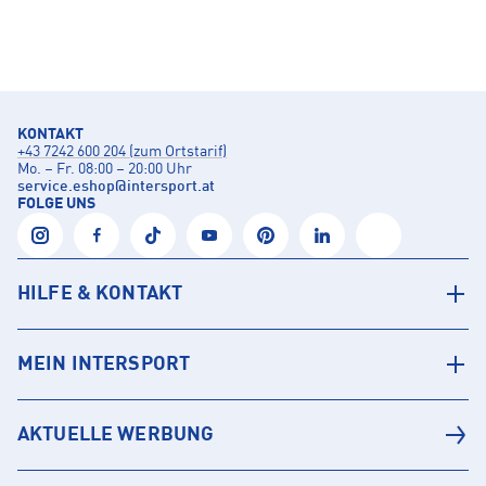
KONTAKT
+43 7242 600 204 (zum Ortstarif)
Mo. – Fr. 08:00 – 20:00 Uhr
service.eshop
@
intersport.at
FOLGE UNS
HILFE & KONTAKT
MEIN INTERSPORT
AKTUELLE WERBUNG