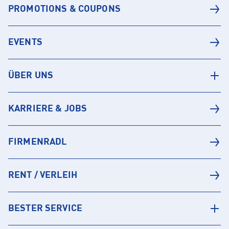
PROMOTIONS & COUPONS
EVENTS
ÜBER UNS
KARRIERE & JOBS
FIRMENRADL
RENT / VERLEIH
BESTER SERVICE