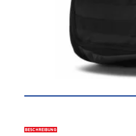
BESCHREIBUNG