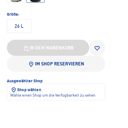
Größe:
26 L
IN DEN WARENKORB
IM SHOP RESERVIEREN
Ausgewählter Shop
Shop wählen
Wähle einen Shop um die Verfügbarkeit zu sehen