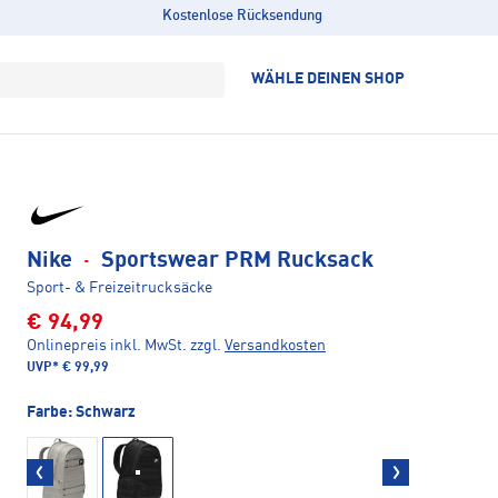
Kostenlose Rücksendung
WÄHLE DEINEN SHOP
Nike
·
Sportswear PRM Rucksack
Sport- & Freizeitrucksäcke
€ 94,99
Onlinepreis inkl. MwSt.
zzgl.
Versandkosten
UVP*
€ 99,99
Farbe:
Schwarz