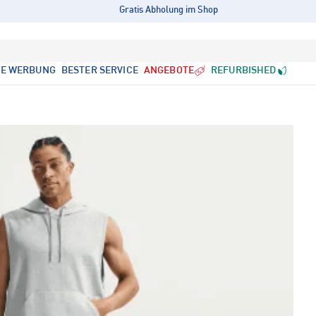
Gratis Abholung im Shop
LE WERBUNG
BESTER SERVICE
ANGEBOTE
REFURBISHED