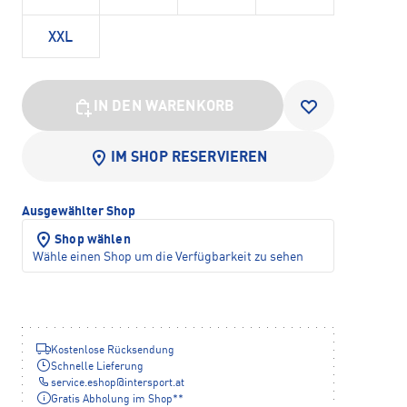
XXL
IN DEN WARENKORB
IM SHOP RESERVIEREN
Ausgewählter Shop
Shop wählen
Wähle einen Shop um die Verfügbarkeit zu sehen
Kostenlose Rücksendung
Schnelle Lieferung
service.eshop
@
intersport.at
Gratis Abholung im Shop**