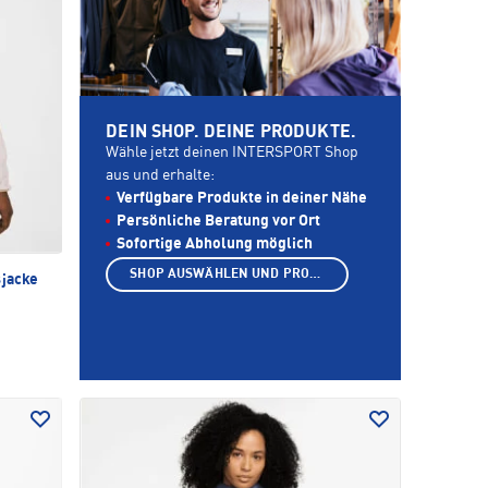
DEIN SHOP. DEINE PRODUKTE.
Wähle jetzt deinen INTERSPORT Shop
aus und erhalte:
Verfügbare Produkte in deiner Nähe
Persönliche Beratung vor Ort
Sofortige Abholung möglich
SHOP AUSWÄHLEN UND PRODUKTE ANZEIGEN
sjacke