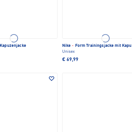
 Kapuzenjacke
Nike
·
Form Trainingsjacke mit Kapu
Unisex
€ 69,99