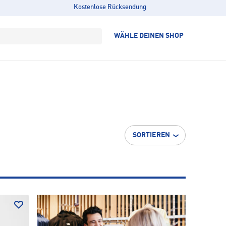
Kostenlose Rücksendung
WÄHLE DEINEN SHOP
SORTIEREN