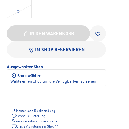
XL
IN DEN WARENKORB
IM SHOP RESERVIEREN
Ausgewählter Shop
Shop wählen
Wähle einen Shop um die Verfügbarkeit zu sehen
Kostenlose Rücksendung
Schnelle Lieferung
service.eshop
@
intersport.at
Gratis Abholung im Shop**