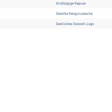
Großzügige Kapuze
Geteilte Kängurutasche
Gesticktes Swoosh-Logo