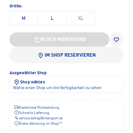
Größe:
M
L
XL
IN DEN WARENKORB
IM SHOP RESERVIEREN
Ausgewählter Shop
Shop wählen
Wähle einen Shop um die Verfügbarkeit zu sehen
Kostenlose Rücksendung
Schnelle Lieferung
service.eshop
@
intersport.at
Gratis Abholung im Shop**