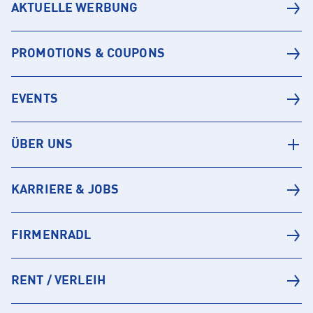
AKTUELLE WERBUNG
PROMOTIONS & COUPONS
EVENTS
ÜBER UNS
KARRIERE & JOBS
FIRMENRADL
RENT / VERLEIH