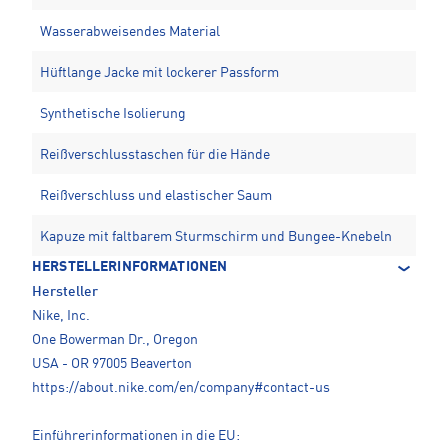
Wasserabweisendes Material
Hüftlange Jacke mit lockerer Passform
Synthetische Isolierung
Reißverschlusstaschen für die Hände
Reißverschluss und elastischer Saum
Kapuze mit faltbarem Sturmschirm und Bungee-Knebeln
HERSTELLERINFORMATIONEN
Hersteller
Nike, Inc.
One Bowerman Dr., Oregon
USA - OR 97005 Beaverton
https://about.nike.com/en/company#contact-us
Einführerinformationen in die EU: