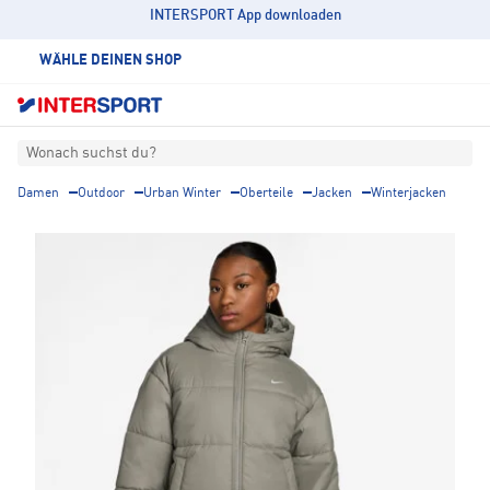
INTERSPORT App downloaden
WÄHLE DEINEN SHOP
Wonach suchst du?
Damen
Outdoor
Urban Winter
Oberteile
Jacken
Winterjacken