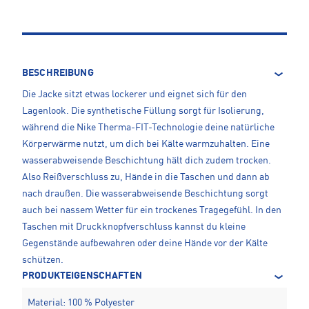
BESCHREIBUNG
Die Jacke sitzt etwas lockerer und eignet sich für den
Lagenlook. Die synthetische Füllung sorgt für Isolierung,
während die Nike Therma-FIT-Technologie deine natürliche
Körperwärme nutzt, um dich bei Kälte warmzuhalten. Eine
wasserabweisende Beschichtung hält dich zudem trocken.
Also Reißverschluss zu, Hände in die Taschen und dann ab
nach draußen. Die wasserabweisende Beschichtung sorgt
auch bei nassem Wetter für ein trockenes Tragegefühl. In den
Taschen mit Druckknopfverschluss kannst du kleine
Gegenstände aufbewahren oder deine Hände vor der Kälte
schützen.
PRODUKTEIGENSCHAFTEN
Material: 100 % Polyester