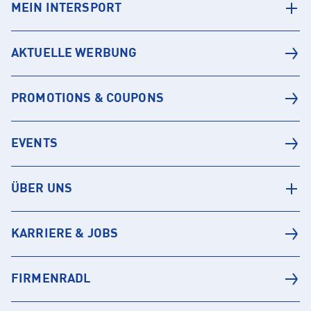
MEIN INTERSPORT
AKTUELLE WERBUNG
PROMOTIONS & COUPONS
EVENTS
ÜBER UNS
KARRIERE & JOBS
FIRMENRADL