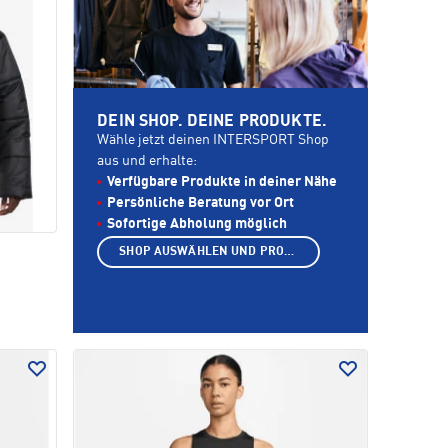
DEIN SHOP. DEINE PRODUKTE.
Wähle jetzt deinen INTERSPORT Shop
aus und erhalte:
Verfügbare Produkte in deiner Nähe
Persönliche Beratung vor Ort
Sofortige Abholung möglich
SHOP AUSWÄHLEN UND PRODUKTE ANZEIGEN