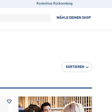
Kostenlose Rücksendung
WÄHLE DEINEN SHOP
SORTIEREN