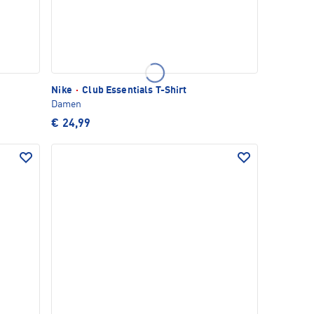
Nike
·
Club Essentials T-Shirt
Damen
€ 24,99