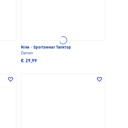
Nike
·
Sportswear Tanktop
Damen
€ 29,99