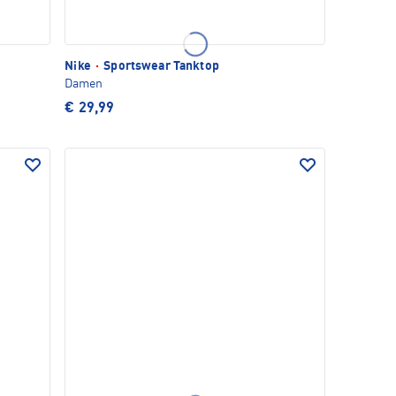
Nike
·
Sportswear Tanktop
Damen
€ 29,99