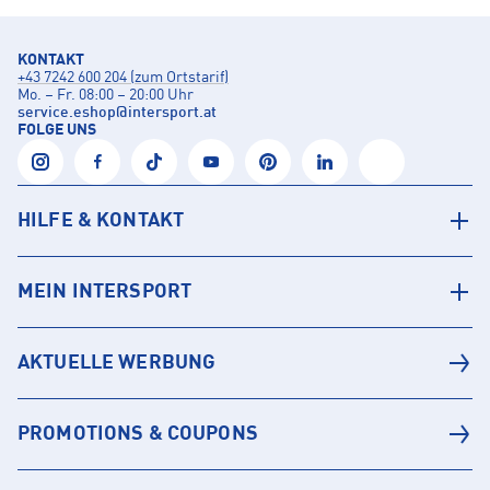
KONTAKT
+43 7242 600 204 (zum Ortstarif)
Mo. – Fr. 08:00 – 20:00 Uhr
service.eshop
@
intersport.at
FOLGE UNS
HILFE & KONTAKT
MEIN INTERSPORT
AKTUELLE WERBUNG
PROMOTIONS & COUPONS