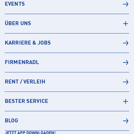
EVENTS
ÜBER UNS
KARRIERE & JOBS
FIRMENRADL
RENT / VERLEIH
BESTER SERVICE
BLOG
JETZT APP DOWNLOADEN!