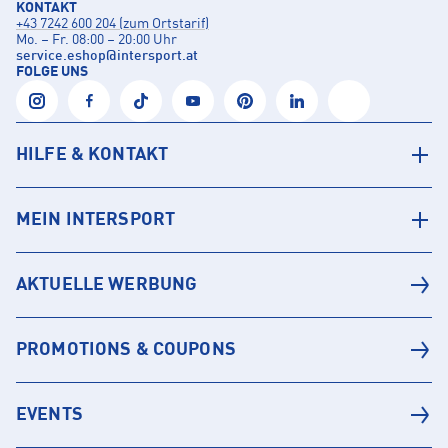
KONTAKT
+43 7242 600 204 (zum Ortstarif)
Mo. – Fr. 08:00 – 20:00 Uhr
service.eshop
@
intersport.at
FOLGE UNS
HILFE & KONTAKT
MEIN INTERSPORT
AKTUELLE WERBUNG
PROMOTIONS & COUPONS
EVENTS