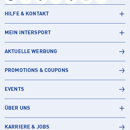
HILFE & KONTAKT
MEIN INTERSPORT
AKTUELLE WERBUNG
PROMOTIONS & COUPONS
EVENTS
ÜBER UNS
KARRIERE & JOBS