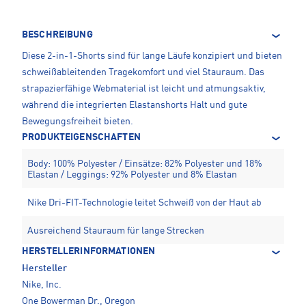
BESCHREIBUNG
Diese 2-in-1-Shorts sind für lange Läufe konzipiert und bieten
schweißableitenden Tragekomfort und viel Stauraum. Das
strapazierfähige Webmaterial ist leicht und atmungsaktiv,
während die integrierten Elastanshorts Halt und gute
Bewegungsfreiheit bieten.
PRODUKTEIGENSCHAFTEN
Body: 100% Polyester / Einsätze: 82% Polyester und 18%
Elastan / Leggings: 92% Polyester und 8% Elastan
Nike Dri-FIT-Technologie leitet Schweiß von der Haut ab
Ausreichend Stauraum für lange Strecken
HERSTELLERINFORMATIONEN
Hersteller
Nike, Inc.
One Bowerman Dr., Oregon