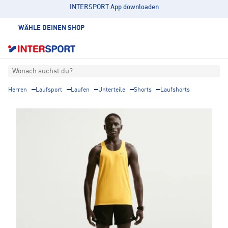
INTERSPORT App downloaden
WÄHLE DEINEN SHOP
Wonach suchst du?
Herren
Laufsport
Laufen
Unterteile
Shorts
Laufshorts