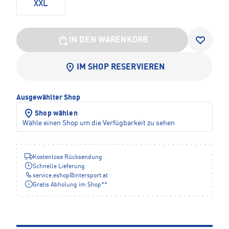
XXL
IN DEN WARENKORB
IM SHOP RESERVIEREN
Ausgewählter Shop
Shop wählen
Wähle einen Shop um die Verfügbarkeit zu sehen
Kostenlose Rücksendung
Schnelle Lieferung
service.eshop
@
intersport.at
Gratis Abholung im Shop**