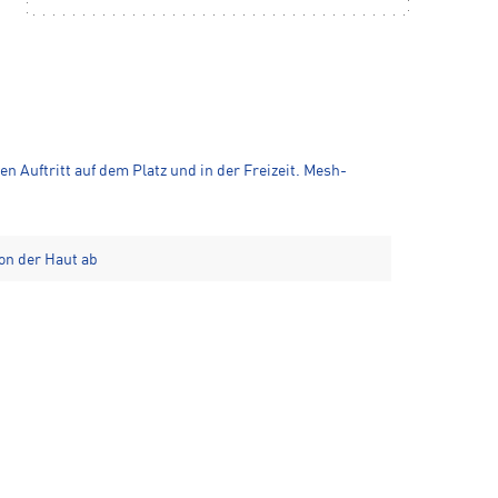
n Auftritt auf dem Platz und in der Freizeit. Mesh-
von der Haut ab