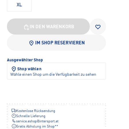
XL
IN DEN WARENKORB
IM SHOP RESERVIEREN
Ausgewählter Shop
Shop wählen
Wähle einen Shop um die Verfügbarkeit zu sehen
Kostenlose Rücksendung
Schnelle Lieferung
service.eshop
@
intersport.at
Gratis Abholung im Shop**