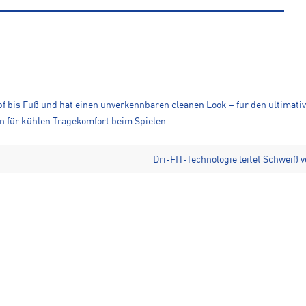
 bis Fuß und hat einen unverkennbaren cleanen Look – für den ultimative
n für kühlen Tragekomfort beim Spielen.
Dri-FIT-Technologie leitet Schweiß 