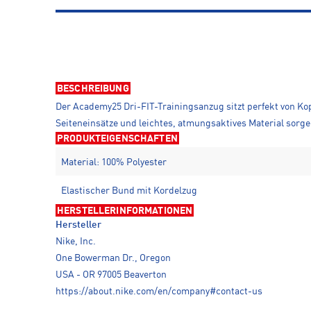
BESCHREIBUNG
Der Academy25 Dri-FIT-Trainingsanzug sitzt perfekt von Kopf
Seiteneinsätze und leichtes, atmungsaktives Material sorge
PRODUKTEIGENSCHAFTEN
Material: 100% Polyester
Elastischer Bund mit Kordelzug
HERSTELLERINFORMATIONEN
Hersteller
Nike, Inc.
One Bowerman Dr., Oregon
USA - OR 97005 Beaverton
https://about.nike.com/en/company#contact-us