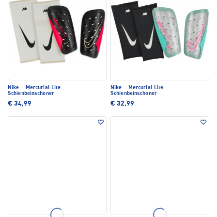
Nike
·
Mercurial Lite
Nike
·
Mercurial Lite
Schienbeinschoner
Schienbeinschoner
€ 34,99
€ 32,99