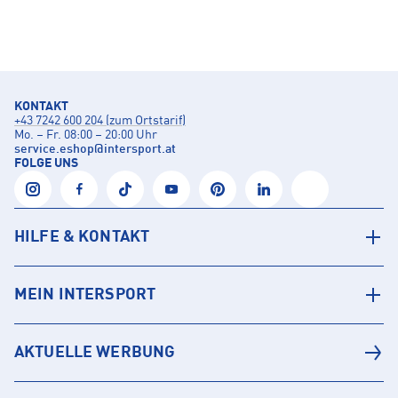
KONTAKT
+43 7242 600 204 (zum Ortstarif)
Mo. – Fr. 08:00 – 20:00 Uhr
service.eshop
@
intersport.at
FOLGE UNS
HILFE & KONTAKT
MEIN INTERSPORT
AKTUELLE WERBUNG