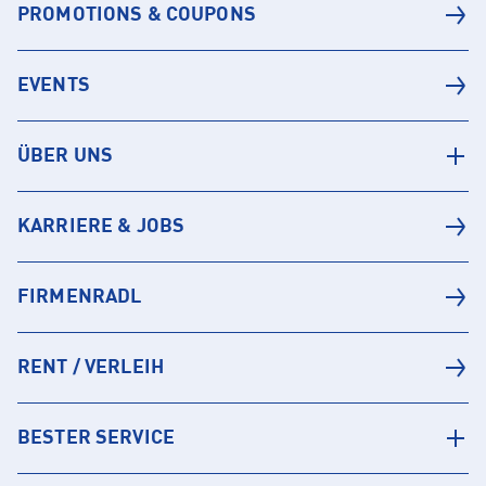
PROMOTIONS & COUPONS
EVENTS
ÜBER UNS
KARRIERE & JOBS
FIRMENRADL
RENT / VERLEIH
BESTER SERVICE