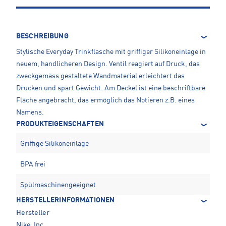
BESCHREIBUNG
Stylische Everyday Trinkflasche mit griffiger Silikoneinlage in
neuem, handlicheren Design. Ventil reagiert auf Druck, das
zweckgemäss gestaltete Wandmaterial erleichtert das
Drücken und spart Gewicht. Am Deckel ist eine beschriftbare
Fläche angebracht, das ermöglich das Notieren z.B. eines
Namens.
PRODUKTEIGENSCHAFTEN
Griffige Silikoneinlage
BPA frei
Spülmaschinengeeignet
HERSTELLERINFORMATIONEN
Hersteller
Nike, Inc.