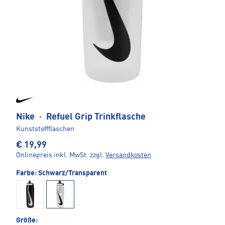
Nike
·
Refuel Grip Trinkflasche
Kunststoffflaschen
€ 19,99
Onlinepreis inkl. MwSt.
zzgl.
Versandkosten
Farbe:
Schwarz/Transparent
Größe: