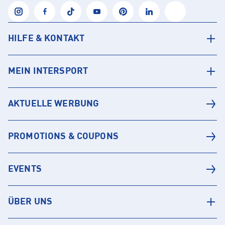
HILFE & KONTAKT
MEIN INTERSPORT
AKTUELLE WERBUNG
PROMOTIONS & COUPONS
EVENTS
ÜBER UNS