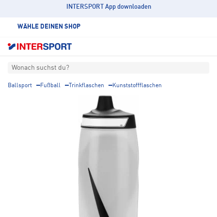
INTERSPORT App downloaden
WÄHLE DEINEN SHOP
Wonach suchst du?
Ballsport
Fußball
Trinkflaschen
Kunststoffflaschen