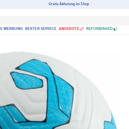
Gratis Abholung im Shop
LE WERBUNG
BESTER SERVICE
ANGEBOTE
REFURBISHED