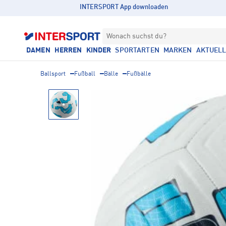
INTERSPORT App downloaden
Wonach suchst du?
DAMEN
HERREN
KINDER
SPORTARTEN
MARKEN
AKTUEL
Ballsport
Fußball
Bälle
Fußbälle