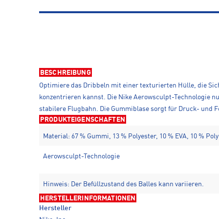
BESCHREIBUNG
Optimiere das Dribbeln mit einer texturierten Hülle, die Sic
konzentrieren kannst. Die Nike Aerowsculpt-Technologie nut
stabilere Flugbahn. Die Gummiblase sorgt für Druck- und F
PRODUKTEIGENSCHAFTEN
Material: 67 % Gummi, 13 % Polyester, 10 % EVA, 10 % Pol
Aerowsculpt-Technologie
Hinweis: Der Befüllzustand des Balles kann variieren.
HERSTELLERINFORMATIONEN
Hersteller