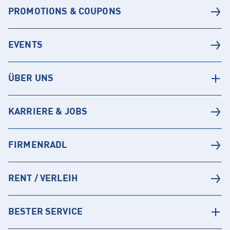
PROMOTIONS & COUPONS
EVENTS
ÜBER UNS
KARRIERE & JOBS
FIRMENRADL
RENT / VERLEIH
BESTER SERVICE