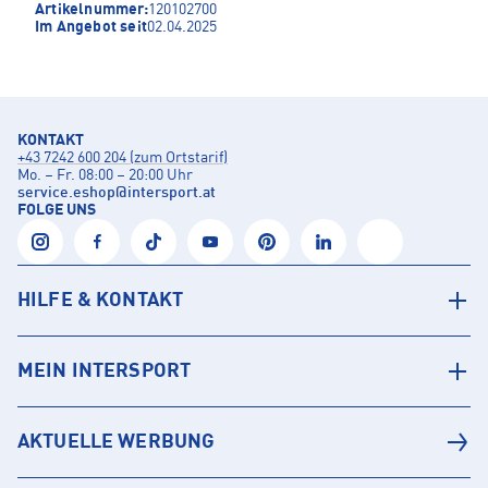
Artikelnummer:
120102700
Im Angebot seit
02.04.2025
KONTAKT
+43 7242 600 204 (zum Ortstarif)
Mo. – Fr. 08:00 – 20:00 Uhr
service.eshop
@
intersport.at
FOLGE UNS
HILFE & KONTAKT
MEIN INTERSPORT
AKTUELLE WERBUNG