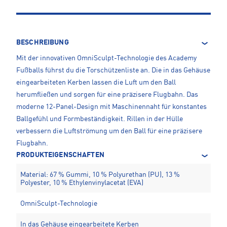
BESCHREIBUNG
Mit der innovativen OmniSculpt-Technologie des Academy
Fußballs führst du die Torschützenliste an. Die in das Gehäuse
eingearbeiteten Kerben lassen die Luft um den Ball
herumfließen und sorgen für eine präzisere Flugbahn. Das
moderne 12-Panel-Design mit Maschinennaht für konstantes
Ballgefühl und Formbeständigkeit. Rillen in der Hülle
verbessern die Luftströmung um den Ball für eine präzisere
Flugbahn.
PRODUKTEIGENSCHAFTEN
Material: 67 % Gummi, 10 % Polyurethan (PU), 13 %
Polyester, 10 % Ethylenvinylacetat (EVA)
OmniSculpt-Technologie
In das Gehäuse eingearbeitete Kerben