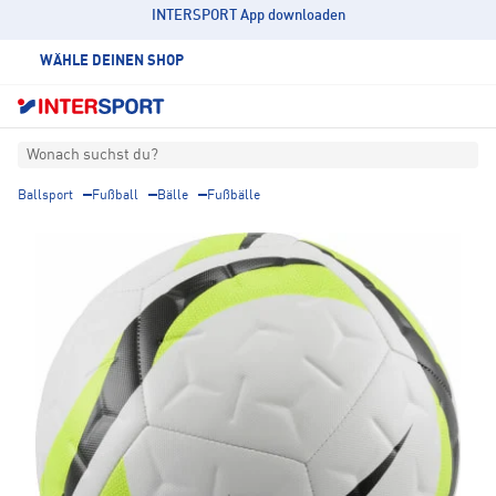
INTERSPORT App downloaden
WÄHLE DEINEN SHOP
Wonach suchst du?
Ballsport
Fußball
Bälle
Fußbälle