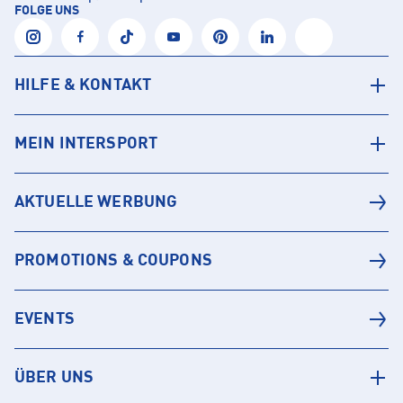
FOLGE UNS
HILFE & KONTAKT
MEIN INTERSPORT
AKTUELLE WERBUNG
PROMOTIONS & COUPONS
EVENTS
ÜBER UNS