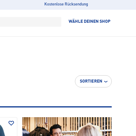
Kostenlose Rücksendung
WÄHLE DEINEN SHOP
SORTIEREN