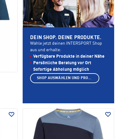
DEIN SHOP. DEINE PRODUKTE.
Wähle jetzt deinen INTERSPORT Shop
aus und erhalte:
Verfügbare Produkte in deiner Nähe
Persönliche Beratung vor Ort
Sofortige Abholung möglich
SHOP AUSWÄHLEN UND PRODUKTE ANZEIGEN