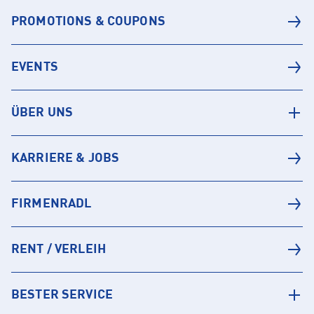
PROMOTIONS & COUPONS
EVENTS
ÜBER UNS
KARRIERE & JOBS
FIRMENRADL
RENT / VERLEIH
BESTER SERVICE