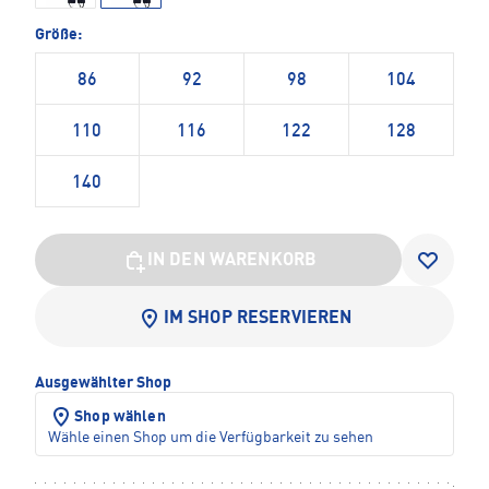
Größe:
86
92
98
104
110
116
122
128
140
IN DEN WARENKORB
IM SHOP RESERVIEREN
Ausgewählter Shop
Shop wählen
Wähle einen Shop um die Verfügbarkeit zu sehen