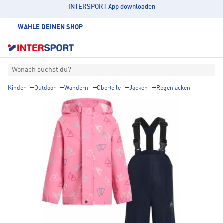
INTERSPORT App downloaden
WÄHLE DEINEN SHOP
Wonach suchst du?
Kinder
Outdoor
Wandern
Oberteile
Jacken
Regenjacken