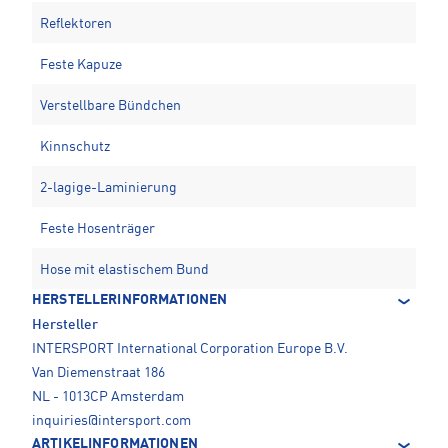
Reflektoren
Feste Kapuze
Verstellbare Bündchen
Kinnschutz
2-lagige-Laminierung
Feste Hosenträger
Hose mit elastischem Bund
HERSTELLERINFORMATIONEN
Hersteller
INTERSPORT International Corporation Europe B.V.
Van Diemenstraat 186
NL - 1013CP Amsterdam
inquiries@intersport.com
ARTIKELINFORMATIONEN