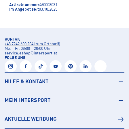
Artikelnummer:
460008031
Im Angebot seit
03.10.2025
KONTAKT
+43 7242 600 204 (zum Ortstarif)
Mo. – Fr. 08:00 – 20:00 Uhr
service.eshop
@
intersport.at
FOLGE UNS
HILFE & KONTAKT
MEIN INTERSPORT
AKTUELLE WERBUNG