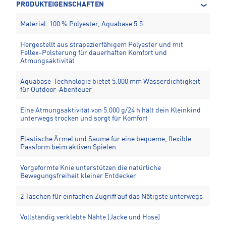
PRODUKTEIGENSCHAFTEN
Material: 100 % Polyester, Aquabase 5.5.
Hergestellt aus strapazierfähigem Polyester und mit
Fellex-Polsterung für dauerhaften Komfort und
Atmungsaktivität
Aquabase-Technologie bietet 5.000 mm Wasserdichtigkeit
für Outdoor-Abenteuer
Eine Atmungsaktivität von 5.000 g/24 h hält dein Kleinkind
unterwegs trocken und sorgt für Komfort
Elastische Ärmel und Säume für eine bequeme, flexible
Passform beim aktiven Spielen
Vorgeformte Knie unterstützen die natürliche
Bewegungsfreiheit kleiner Entdecker
2 Taschen für einfachen Zugriff auf das Nötigste unterwegs
Vollständig verklebte Nähte (Jacke und Hose)