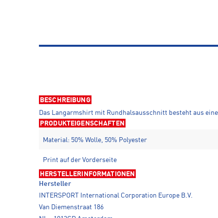
BESCHREIBUNG
Das Langarmshirt mit Rundhalsausschnitt besteht aus einer 
PRODUKTEIGENSCHAFTEN
Material: 50% Wolle, 50% Polyester
Print auf der Vorderseite
HERSTELLERINFORMATIONEN
Hersteller
INTERSPORT International Corporation Europe B.V.
Van Diemenstraat 186