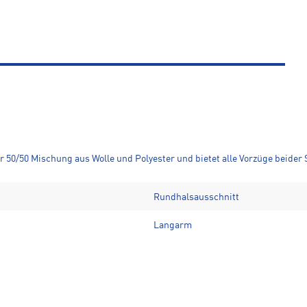
50/50 Mischung aus Wolle und Polyester und bietet alle Vorzüge beider S
Rundhalsausschnitt
Langarm