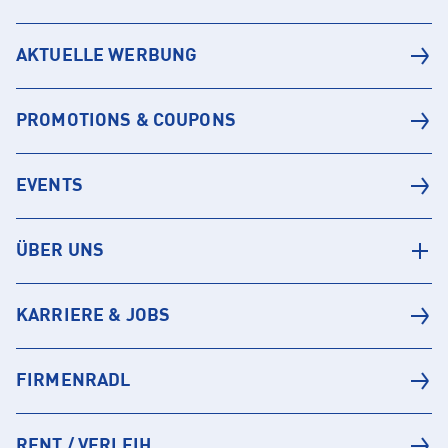
AKTUELLE WERBUNG
PROMOTIONS & COUPONS
EVENTS
ÜBER UNS
KARRIERE & JOBS
FIRMENRADL
RENT / VERLEIH