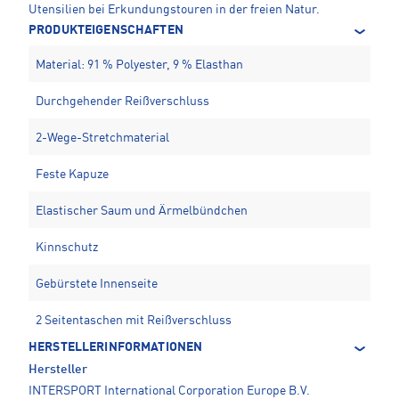
Utensilien bei Erkundungstouren in der freien Natur.
PRODUKTEIGENSCHAFTEN
Material: 91 % Polyester, 9 % Elasthan
Durchgehender Reißverschluss
2-Wege-Stretchmaterial
Feste Kapuze
Elastischer Saum und Ärmelbündchen
Kinnschutz
Gebürstete Innenseite
2 Seitentaschen mit Reißverschluss
HERSTELLERINFORMATIONEN
Hersteller
INTERSPORT International Corporation Europe B.V.