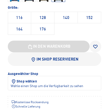
Größe:
116
128
140
152
164
176
IN DEN WARENKORB
IM SHOP RESERVIEREN
Ausgewählter Shop
Shop wählen
Wähle einen Shop um die Verfügbarkeit zu sehen
Kostenlose Rücksendung
Schnelle Lieferung