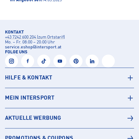
KONTAKT
+43 7242 600 204 (zum Ortstarif)
Mo. – Fr. 08:00 – 20:00 Uhr
service.eshop
@
intersport.at
FOLGE UNS
HILFE & KONTAKT
MEIN INTERSPORT
AKTUELLE WERBUNG
PROMOTIONS & COUPONS