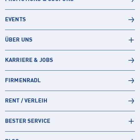
EVENTS
ÜBER UNS
KARRIERE & JOBS
FIRMENRADL
RENT / VERLEIH
BESTER SERVICE