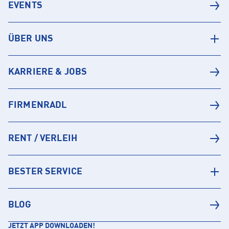
EVENTS
ÜBER UNS
KARRIERE & JOBS
FIRMENRADL
RENT / VERLEIH
BESTER SERVICE
BLOG
JETZT APP DOWNLOADEN!