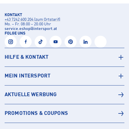
KONTAKT
+43 7242 600 204 (zum Ortstarif)
Mo. – Fr. 08:00 – 20:00 Uhr
service.eshop
@
intersport.at
FOLGE UNS
HILFE & KONTAKT
MEIN INTERSPORT
AKTUELLE WERBUNG
PROMOTIONS & COUPONS