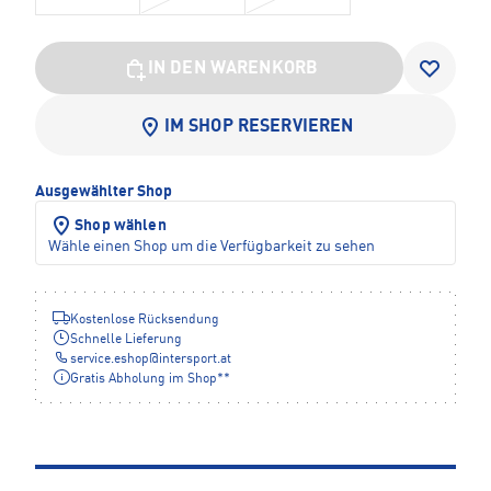
IN DEN WARENKORB
IM SHOP RESERVIEREN
Ausgewählter Shop
Shop wählen
Wähle einen Shop um die Verfügbarkeit zu sehen
Kostenlose Rücksendung
Schnelle Lieferung
service.eshop
@
intersport.at
Gratis Abholung im Shop**