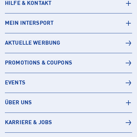
HILFE & KONTAKT
MEIN INTERSPORT
AKTUELLE WERBUNG
PROMOTIONS & COUPONS
EVENTS
ÜBER UNS
KARRIERE & JOBS