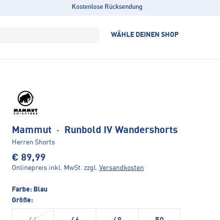
Kostenlose Rücksendung
WÄHLE DEINEN SHOP
Mammut
·
Runbold IV Wandershorts
Herren Shorts
€ 89,99
Onlinepreis inkl. MwSt.
zzgl.
Versandkosten
Farbe:
Blau
Größe: