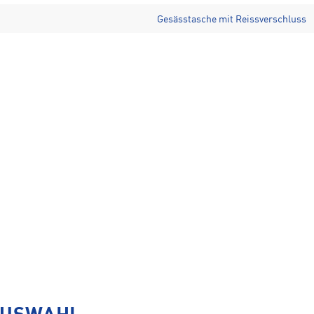
Gesässtasche mit Reissverschluss