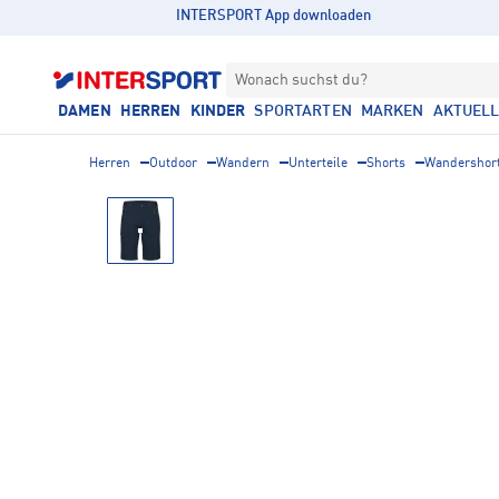
INTERSPORT App downloaden
Wonach suchst du?
DAMEN
HERREN
KINDER
SPORTARTEN
MARKEN
AKTUEL
Herren
Outdoor
Wandern
Unterteile
Shorts
Wandershor