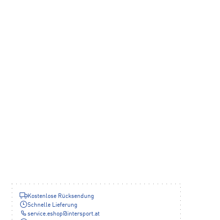
Kostenlose Rücksendung
Schnelle Lieferung
service.eshop
@
intersport.at