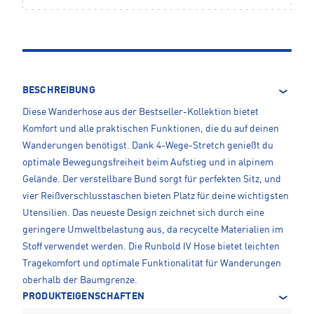
BESCHREIBUNG
Diese Wanderhose aus der Bestseller-Kollektion bietet
Komfort und alle praktischen Funktionen, die du auf deinen
Wanderungen benötigst. Dank 4-Wege-Stretch genießt du
optimale Bewegungsfreiheit beim Aufstieg und in alpinem
Gelände. Der verstellbare Bund sorgt für perfekten Sitz, und
vier Reißverschlusstaschen bieten Platz für deine wichtigsten
Utensilien. Das neueste Design zeichnet sich durch eine
geringere Umweltbelastung aus, da recycelte Materialien im
Stoff verwendet werden. Die Runbold IV Hose bietet leichten
Tragekomfort und optimale Funktionalität für Wanderungen
oberhalb der Baumgrenze.
PRODUKTEIGENSCHAFTEN