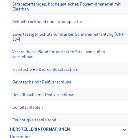
Strapazierfähiges, hochelastisches Polyamidmaterial mit
Elasthan
Schnelltrocknend und atmungsaktiv
Zuverlässiger Schutz vor starker Sonneneinstrahlung (UPF
50+)
Verstellbarer Bund für perfekten Sitz - von außen
verstellbar
2 seitliche Reißverschlusstaschen
Beintasche mit Reißverschluss
Gesäßtasche mit Reißverschluss
Gürtelschlaufen
Feuchtigkeitsableitend
HERSTELLERINFORMATIONEN
Hersteller