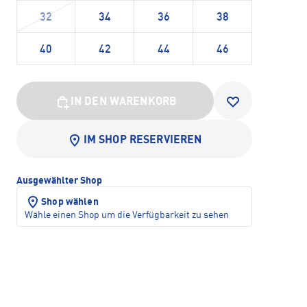
32
34
36
38
40
42
44
46
IN DEN WARENKORB
IM SHOP RESERVIEREN
Ausgewählter Shop
Shop wählen
Wähle einen Shop um die Verfügbarkeit zu sehen