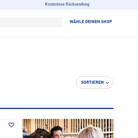
Kostenlose Rücksendung
WÄHLE DEINEN SHOP
SORTIEREN