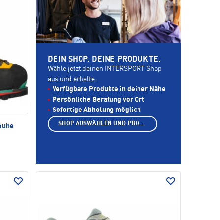
DEIN SHOP. DEINE PRODUKTE.
Wähle jetzt deinen INTERSPORT Shop
aus und erhalte:
Verfügbare Produkte in deiner Nähe
Persönliche Beratung vor Ort
Sofortige Abholung möglich
SHOP AUSWÄHLEN UND PRODUKTE ANZEIGEN
huhe