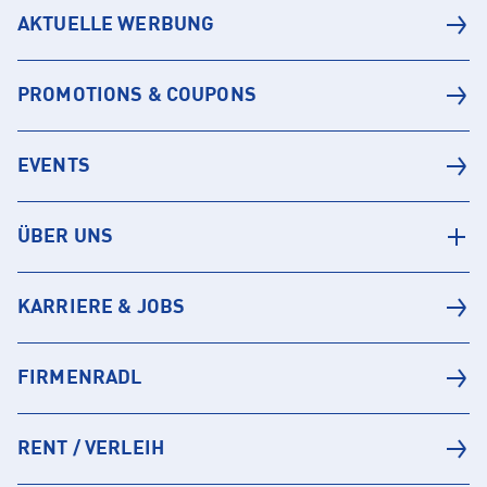
AKTUELLE WERBUNG
PROMOTIONS & COUPONS
EVENTS
ÜBER UNS
KARRIERE & JOBS
FIRMENRADL
RENT / VERLEIH