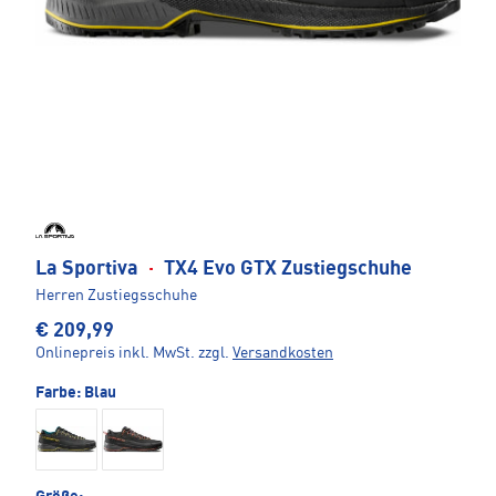
La Sportiva
·
TX4 Evo GTX Zustiegschuhe
Herren Zustiegsschuhe
€ 209,99
Onlinepreis inkl. MwSt.
zzgl.
Versandkosten
Farbe:
Blau