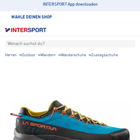
INTERSPORT App downloaden
WÄHLE DEINEN SHOP
Wonach suchst du?
Herren
Outdoor
Wandern
Wanderschuhe
Zustiegsschuhe