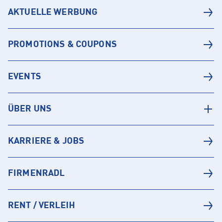
AKTUELLE WERBUNG
PROMOTIONS & COUPONS
EVENTS
ÜBER UNS
KARRIERE & JOBS
FIRMENRADL
RENT / VERLEIH