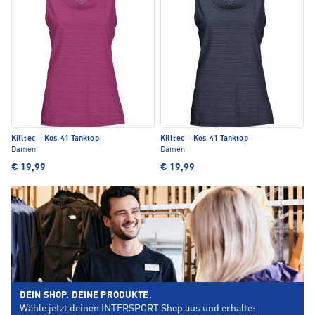
Killtec
·
Kos 41 Tanktop
Killtec
·
Kos 41 Tanktop
Damen
Damen
€ 19,99
€ 19,99
DEIN SHOP. DEINE PRODUKTE.
Wähle jetzt deinen INTERSPORT Shop aus und erhalte: