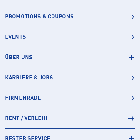
PROMOTIONS & COUPONS
EVENTS
ÜBER UNS
KARRIERE & JOBS
FIRMENRADL
RENT / VERLEIH
BESTER SERVICE