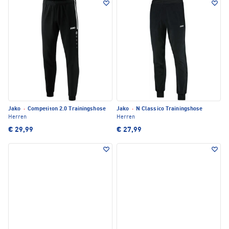
Jako
·
Competiton 2.0 Trainingshose
Jako
·
N Classico Trainingshose
Herren
Herren
€ 29,99
€ 27,99