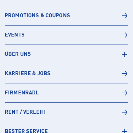
PROMOTIONS & COUPONS
EVENTS
ÜBER UNS
KARRIERE & JOBS
FIRMENRADL
RENT / VERLEIH
BESTER SERVICE