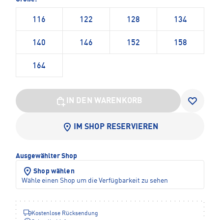
116
122
128
134
140
146
152
158
164
IN DEN WARENKORB
IM SHOP RESERVIEREN
Ausgewählter Shop
Shop wählen
Wähle einen Shop um die Verfügbarkeit zu sehen
Kostenlose Rücksendung