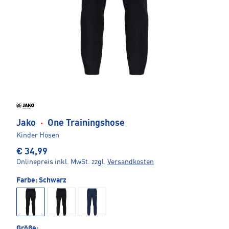
Jako
·
One Trainingshose
Kinder Hosen
€ 34,99
Onlinepreis inkl. MwSt.
zzgl.
Versandkosten
Farbe:
Schwarz
Größe: