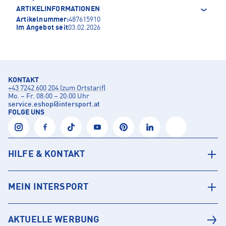
ARTIKELINFORMATIONEN
Artikelnummer:
487615910
Im Angebot seit
03.02.2026
KONTAKT
+43 7242 600 204 (zum Ortstarif)
Mo. – Fr. 08:00 – 20:00 Uhr
service.eshop
@
intersport.at
FOLGE UNS
HILFE & KONTAKT
MEIN INTERSPORT
AKTUELLE WERBUNG