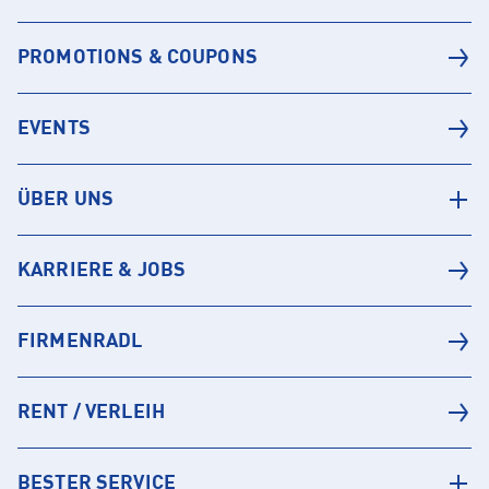
PROMOTIONS & COUPONS
EVENTS
ÜBER UNS
KARRIERE & JOBS
FIRMENRADL
RENT / VERLEIH
BESTER SERVICE