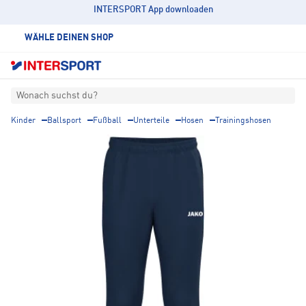
INTERSPORT App downloaden
WÄHLE DEINEN SHOP
Wonach suchst du?
Kinder
Ballsport
Fußball
Unterteile
Hosen
Trainingshosen