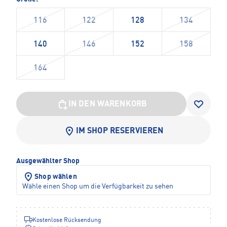
116
122
128
134
140
146
152
158
164
IN DEN WARENKORB
IM SHOP RESERVIEREN
Ausgewählter Shop
Shop wählen
Wähle einen Shop um die Verfügbarkeit zu sehen
Kostenlose Rücksendung