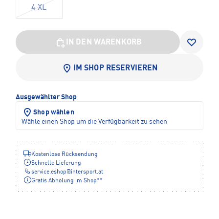
4 XL
IN DEN WARENKORB
IM SHOP RESERVIEREN
Ausgewählter Shop
Shop wählen
Wähle einen Shop um die Verfügbarkeit zu sehen
Kostenlose Rücksendung
Schnelle Lieferung
service.eshop
@
intersport.at
Gratis Abholung im Shop**