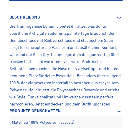
BESCHREIBUNG
Die Trainingshose Dynamic bietet dir alles, was du für
sportliche Aktivitäten oder entspannte Tage brauchst. Der
Beinabschluss mit Reißverschluss und elastischem Saum
sorgt für eine optimale Passform und zusätzlichen Komfort,
während die Keep Dry-Technologie dich den ganzen Tag über
trocken hält – egal wie intensiv es wird. Praktische
Seitentaschen machen die Hose noch vielseitiger und bieten
genügend Platz für deine Essentials. Besonders überzeugend:
100 % der eingesetzten Materialien bestehen aus recyceltem
Polyester. Hol dir jetzt die Polyesterhose Dynamic und erlebe,
wie Style, Funktionalität und Umweltbewusstsein perfekt
harmonieren. Jetzt entdecken und dein Outfit upgraden!
PRODUKTEIGENSCHAFTEN
Material: 100% Polyester (recycelt)