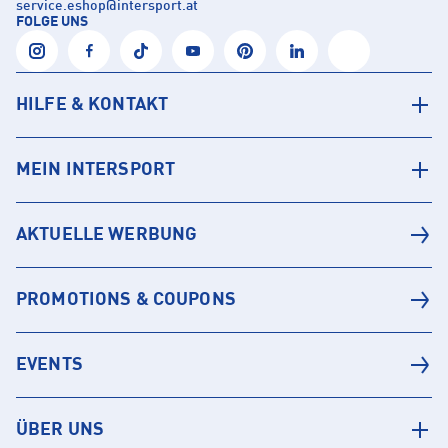
service.eshop
@
intersport.at
FOLGE UNS
HILFE & KONTAKT
MEIN INTERSPORT
AKTUELLE WERBUNG
PROMOTIONS & COUPONS
EVENTS
ÜBER UNS