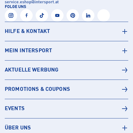
service.eshop
@
intersport.at
FOLGE UNS
HILFE & KONTAKT
MEIN INTERSPORT
AKTUELLE WERBUNG
PROMOTIONS & COUPONS
EVENTS
ÜBER UNS