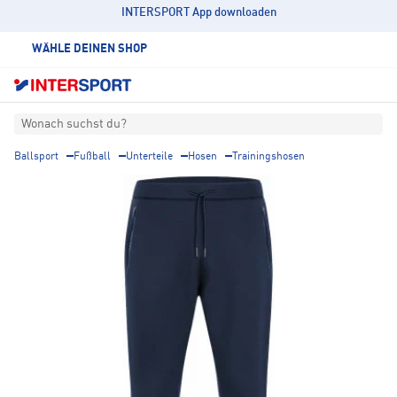
INTERSPORT App downloaden
WÄHLE DEINEN SHOP
Wonach suchst du?
Ballsport
Fußball
Unterteile
Hosen
Trainingshosen