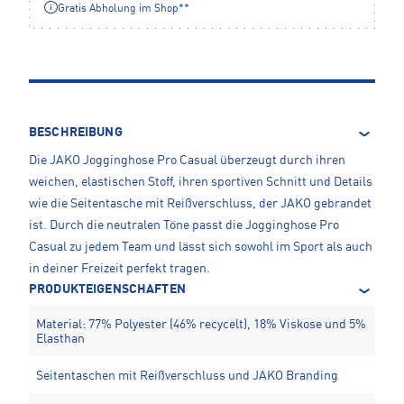
Gratis Abholung im Shop**
BESCHREIBUNG
Die JAKO Jogginghose Pro Casual überzeugt durch ihren
weichen, elastischen Stoff, ihren sportiven Schnitt und Details
wie die Seitentasche mit Reißverschluss, der JAKO gebrandet
ist. Durch die neutralen Töne passt die Jogginghose Pro
Casual zu jedem Team und lässt sich sowohl im Sport als auch
in deiner Freizeit perfekt tragen.
PRODUKTEIGENSCHAFTEN
Material: 77% Polyester (46% recycelt), 18% Viskose und 5%
Elasthan
Seitentaschen mit Reißverschluss und JAKO Branding