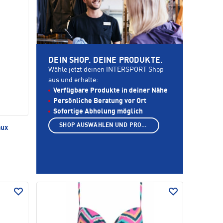
DEIN SHOP. DEINE PRODUKTE.
Wähle jetzt deinen INTERSPORT Shop
aus und erhalte:
Verfügbare Produkte in deiner Nähe
Persönliche Beratung vor Ort
Sofortige Abholung möglich
SHOP AUSWÄHLEN UND PRODUKTE ANZEIGEN
aux