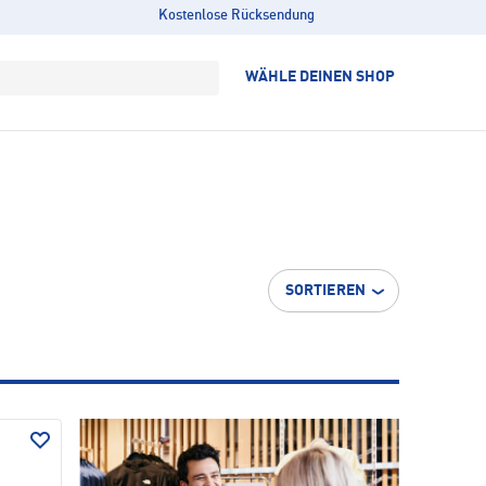
Kostenlose Rücksendung
WÄHLE DEINEN SHOP
SORTIEREN