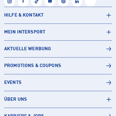
HILFE & KONTAKT
MEIN INTERSPORT
AKTUELLE WERBUNG
PROMOTIONS & COUPONS
EVENTS
ÜBER UNS