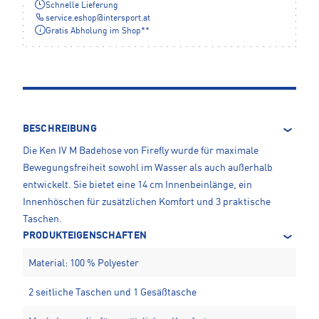
Schnelle Lieferung
service.eshop
@
intersport.at
Gratis Abholung im Shop**
BESCHREIBUNG
Die Ken IV M Badehose von Firefly wurde für maximale
Bewegungsfreiheit sowohl im Wasser als auch außerhalb
entwickelt. Sie bietet eine 14 cm Innenbeinlänge, ein
Innenhöschen für zusätzlichen Komfort und 3 praktische
Taschen.
PRODUKTEIGENSCHAFTEN
Material: 100 % Polyester
2 seitliche Taschen und 1 Gesäßtasche