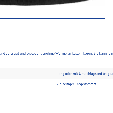
acryl gefertigt und bietet angenehme Wärme an kalten Tagen. Sie kann je
Lang oder mit Umschlagrand tragb
Vielseitiger Tragekomfort