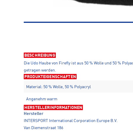
BESCHREIBUNG
Die Udo Haube von Firefly ist aus 50 % Wolle und 50 % Poly
getragen werden.
PRODUKTEIGENSCHAFTEN
Material: 50 % Wolle, 50 % Polyacryl
Angenehm warm
HERSTELLERINFORMATIONEN
Hersteller
INTERSPORT International Corporation Europe B.V.
Van Diemenstraat 186