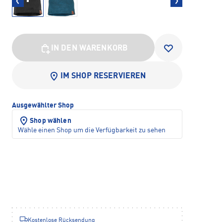
IN DEN WARENKORB
IM SHOP RESERVIEREN
Ausgewählter Shop
Shop wählen
Wähle einen Shop um die Verfügbarkeit zu sehen
Kostenlose Rücksendung