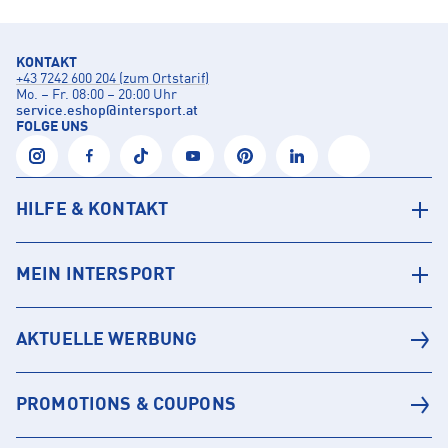
KONTAKT
+43 7242 600 204 (zum Ortstarif)
Mo. – Fr. 08:00 – 20:00 Uhr
service.eshop
@
intersport.at
FOLGE UNS
HILFE & KONTAKT
MEIN INTERSPORT
AKTUELLE WERBUNG
PROMOTIONS & COUPONS