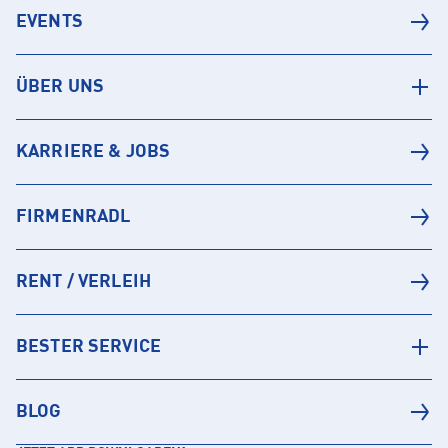
EVENTS
ÜBER UNS
KARRIERE & JOBS
FIRMENRADL
RENT / VERLEIH
BESTER SERVICE
BLOG