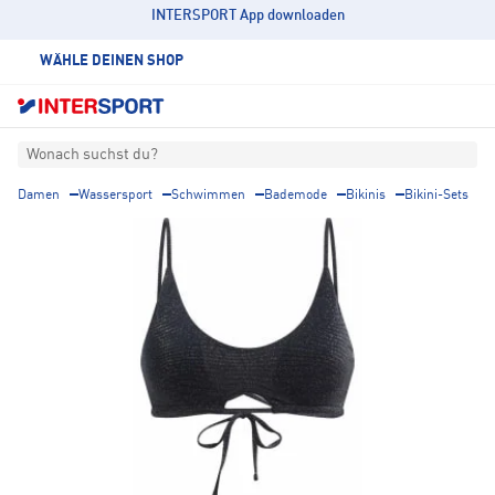
INTERSPORT App downloaden
WÄHLE DEINEN SHOP
Wonach suchst du?
Damen
Wassersport
Schwimmen
Bademode
Bikinis
Bikini-Sets