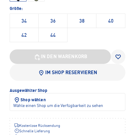
Größe:
34
36
38
40
42
44
IN DEN WARENKORB
IM SHOP RESERVIEREN
Ausgewählter Shop
Shop wählen
Wähle einen Shop um die Verfügbarkeit zu sehen
Kostenlose Rücksendung
Schnelle Lieferung