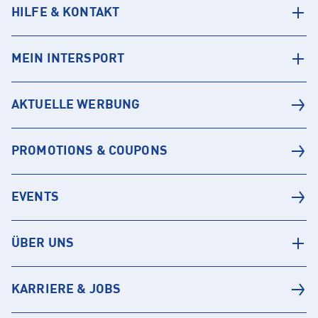
HILFE & KONTAKT
MEIN INTERSPORT
AKTUELLE WERBUNG
PROMOTIONS & COUPONS
EVENTS
ÜBER UNS
KARRIERE & JOBS