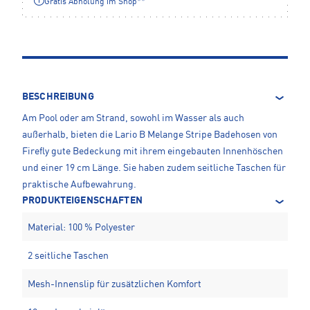
Gratis Abholung im Shop**
BESCHREIBUNG
Am Pool oder am Strand, sowohl im Wasser als auch
außerhalb, bieten die Lario B Melange Stripe Badehosen von
Firefly gute Bedeckung mit ihrem eingebauten Innenhöschen
und einer 19 cm Länge. Sie haben zudem seitliche Taschen für
praktische Aufbewahrung.
PRODUKTEIGENSCHAFTEN
Material: 100 % Polyester
2 seitliche Taschen
Mesh-Innenslip für zusätzlichen Komfort