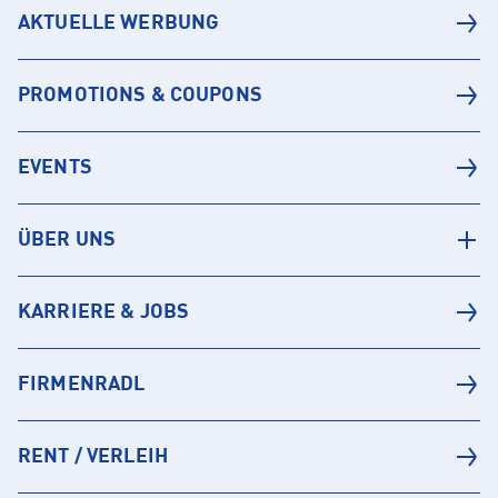
AKTUELLE WERBUNG
PROMOTIONS & COUPONS
EVENTS
ÜBER UNS
KARRIERE & JOBS
FIRMENRADL
RENT / VERLEIH