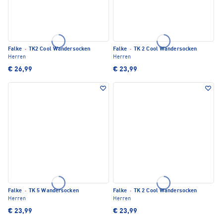
Falke
·
TK2 Cool Wandersocken
Falke
·
TK 2 Cool Wandersocken
Herren
Herren
€ 26,99
€ 23,99
Falke
·
TK 5 Wandersocken
Falke
·
TK 2 Cool Wandersocken
Herren
Herren
€ 23,99
€ 23,99