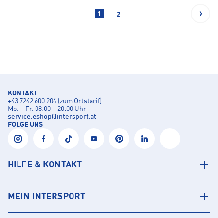
1
2
KONTAKT
+43 7242 600 204 (zum Ortstarif)
Mo. – Fr. 08:00 – 20:00 Uhr
service.eshop
@
intersport.at
FOLGE UNS
HILFE & KONTAKT
MEIN INTERSPORT