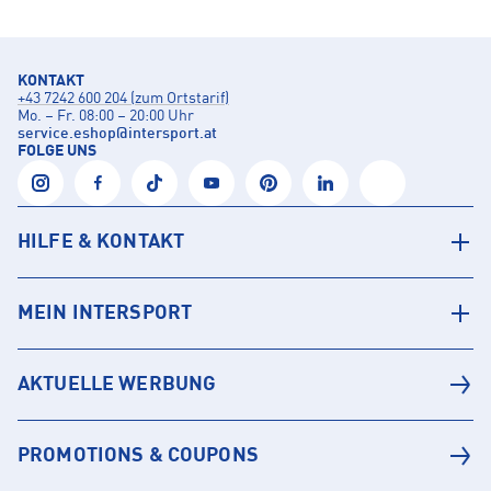
KONTAKT
+43 7242 600 204 (zum Ortstarif)
Mo. – Fr. 08:00 – 20:00 Uhr
service.eshop
@
intersport.at
FOLGE UNS
HILFE & KONTAKT
MEIN INTERSPORT
AKTUELLE WERBUNG
PROMOTIONS & COUPONS