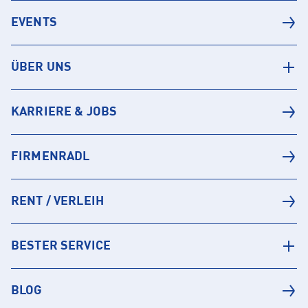
EVENTS
ÜBER UNS
KARRIERE & JOBS
FIRMENRADL
RENT / VERLEIH
BESTER SERVICE
BLOG