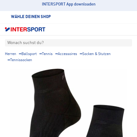
INTERSPORT App downloaden
WÄHLE DEINEN SHOP
Wonach suchst du?
Herren
Ballsport
Tennis
Accessoires
Socken & Stutzen
Tennissocken