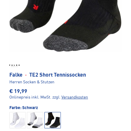
Falke
·
TE2 Short Tennissocken
Herren Socken & Stutzen
€ 19,99
Onlinepreis inkl. MwSt.
zzgl.
Versandkosten
Farbe:
Schwarz